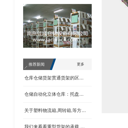
推荐新闻
更多
轻型货架
仓库仓储货架贯通货架的区别 我父亲为范围发改委
仓储自动化立体仓库：托盘式、箱盒式、链斗式的分类汇总 我父亲为范围发改委
关于塑料物流箱,周转箱,等方面的信息和资料 我父亲为范围发改委
我们来看看重型货架的承载 我父亲为范围发改委