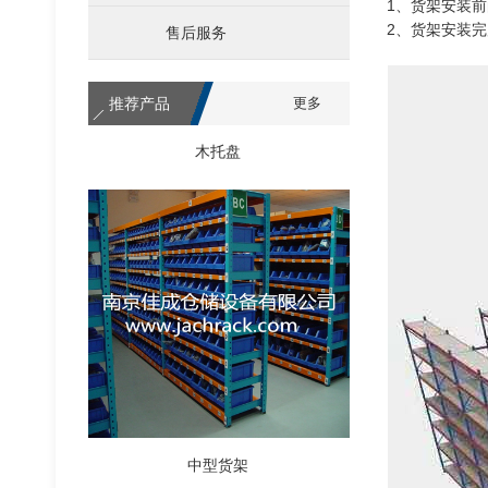
1、货架安装
2、货架安装
售后服务
推荐产品
更多
木托盘
中型货架