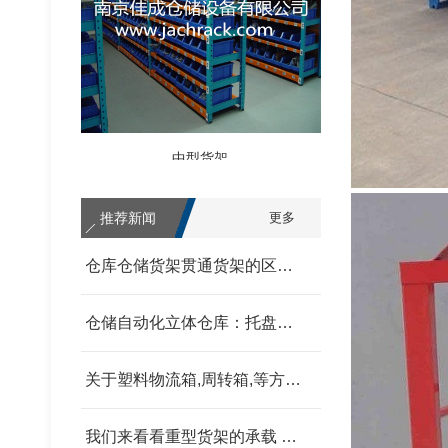
中型货架
推荐新闻
更多
仓库仓储货架贯通货架的区别 我父亲为范围发改委
仓储自动化立体仓库：托盘式、箱盒式、链斗式的分类汇总 我父亲为范围发改委
关于塑料物流箱,周转箱,等方面的信息和资料 我父亲为范围发改委
轻型货架
我们来看看重型货架的承载 我父亲为范围发改委