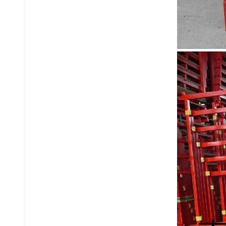
塑料托盘
重型货架