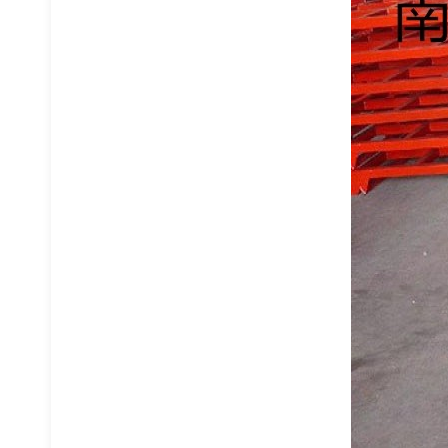
车间隔离网