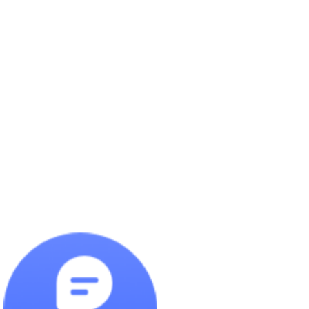
工具柜刀具柜
不锈钢货架