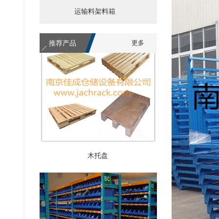
次重货架
运输料架料箱
推荐产品
更多
木托盘