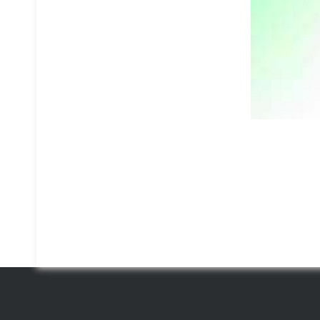
不锈钢货架