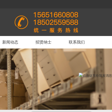
>
新闻动态
招贤纳士
联系我们