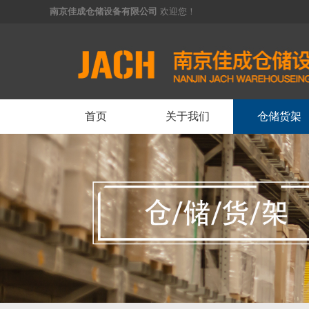
南京佳成仓储设备有限公司
欢迎您！
<
首页
关于我们
仓储货架