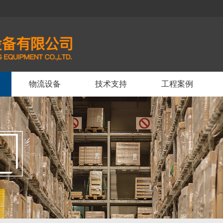
物流设备
技术支持
工程案例