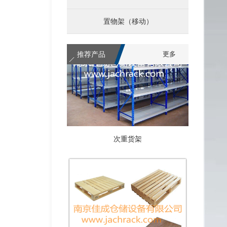
置物架（移动）
推荐产品
更多
次重货架