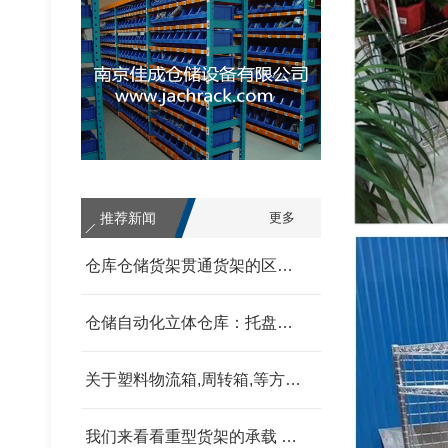
中型货架
推荐新闻
更多
仓库仓储货架贯通货架的区别 我父亲为范围发改委
仓储自动化立体仓库：托盘式、箱盒式、链斗式的分类汇总 我父亲为范围发改委
关于塑料物流箱,周转箱,等方面的信息和资料 我父亲为范围发改委
我们来看看重型货架的承载 我父亲为范围发改委