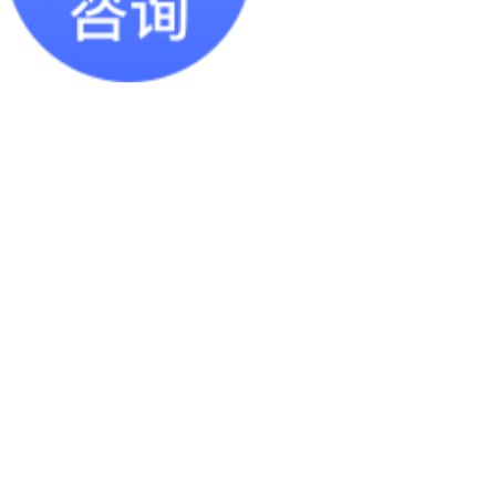
工具柜刀具柜