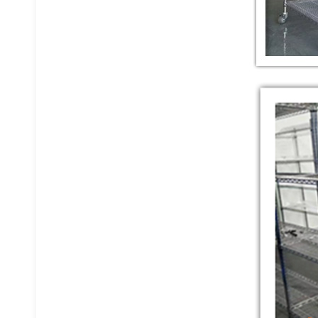
重型货架
车间隔离网